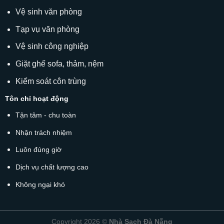
Vệ sinh văn phòng
Tạp vụ văn phòng
Vệ sinh công nghiệp
Giặt ghế sofa
, thảm, nệm
Kiểm soát côn trùng
Tôn chỉ hoạt động
Tận tâm - chu toàn
Nhận trách nhiệm
Luôn đúng giờ
Dịch vụ chất lượng cao
Không ngại khó
Copyright 2026 ©
Nhà Sạch Đà Nẵng