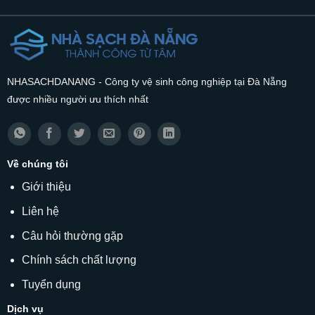
NHASACHDANANG - Công ty vệ sinh công nghiệp tại Đà Nẵng
được nhiều người ưu thích nhất
Về chúng tôi
Giới thiệu
Liên hệ
Câu hỏi thường gặp
Chính sách chất lượng
Tuyển dụng
Dịch vụ