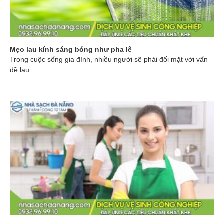
Mẹo lau kính sáng bóng như pha lê
Trong cuộc sống gia đình, nhiều người sẽ phải đối mặt với vấn
đề lau...