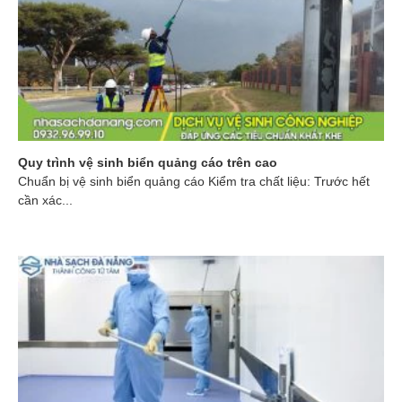
Quy trình vệ sinh biển quảng cáo trên cao
Chuẩn bị vệ sinh biển quảng cáo Kiểm tra chất liệu: Trước hết
cần xác...