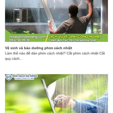
Vệ sinh và bảo dưỡng phim cách nhiệt
Làm thế nào để dán phim cách nhiệt? Cắt phim cách nhiệt Cắt
quy cách...