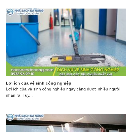
Lợi ích của vệ sinh công nghiệp
Lợi ích của vệ sinh công nghiệp ngày càng được nhiều người
nhận ra. Tuy...