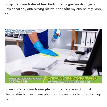
8 mẹo làm sạch decal trên kính nhanh gọn và đơn giản
Lớp decal gây ảnh hưởng rất lớn tính thẩm mỹ của bề mặt kính,
do...
9 bước để làm sạch văn phòng của bạn trong 8 phút
Hướng dẫn làm sạch văn phòng dưới đây của chúng tôi sẽ giúp
bạn tự...