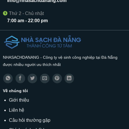
info@nhasachdanang.com
Thứ 2 - Chủ nhật
7:00 am - 22:00 pm
NHASACHDANANG - Công ty vệ sinh công nghiệp tại Đà Nẵng
được nhiều người ưu thích nhất
Về chúng tôi
Giới thiệu
Liên hệ
Câu hỏi thường gặp