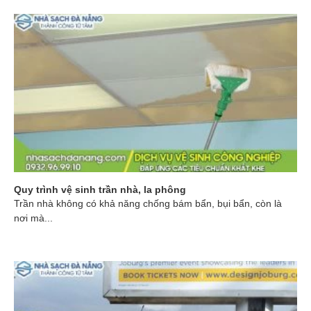
Quy trình vệ sinh trần nhà, la phông
Trần nhà không có khả năng chống bám bẩn, bụi bẩn, còn là
nơi mà...