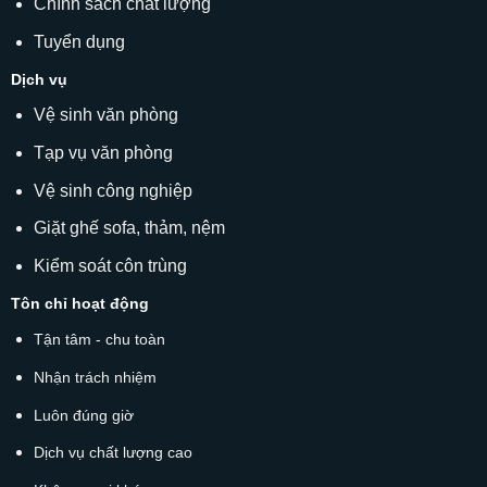
Chính sách chất lượng
Tuyển dụng
Dịch vụ
Vệ sinh văn phòng
Tạp vụ văn phòng
Vệ sinh công nghiệp
Giặt ghế sofa
, thảm, nệm
Kiểm soát côn trùng
Tôn chỉ hoạt động
Tận tâm - chu toàn
Nhận trách nhiệm
Luôn đúng giờ
Dịch vụ chất lượng cao