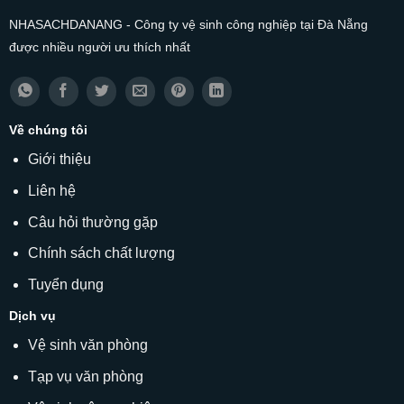
NHASACHDANANG - Công ty vệ sinh công nghiệp tại Đà Nẵng
được nhiều người ưu thích nhất
Về chúng tôi
Giới thiệu
Liên hệ
Câu hỏi thường gặp
Chính sách chất lượng
Tuyển dụng
Dịch vụ
Vệ sinh văn phòng
Tạp vụ văn phòng