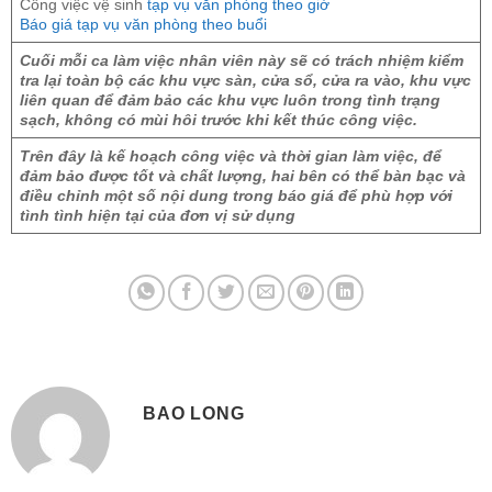
Công việc vệ sinh
tạp vụ văn phòng theo giờ
Báo giá tạp vụ văn phòng theo buổi
Cuối mỗi ca làm việc nhân viên này sẽ có trách nhiệm kiểm
tra lại toàn bộ các khu vực sàn, cửa sổ, cửa ra vào, khu vực
liên quan để đảm bảo các khu vực luôn trong tình trạng
sạch, không có mùi hôi trước khi kết thúc công việc.
Trên đây là kế hoạch công việc và thời gian làm việc, để
đảm bảo được tốt và chất lượng, hai bên có thể bàn bạc và
điều chỉnh một số nội dung trong báo giá để phù hợp với
tình tình hiện tại của đơn vị sử dụng
BAO LONG