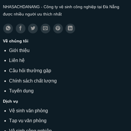
NHASACHDANANG - Công ty vệ sinh công nghiệp tại Đà Nẵng
được nhiều người ưu thích nhất
Về chúng tôi
Giới thiệu
Liên hệ
Câu hỏi thường gặp
Chính sách chất lượng
Tuyển dụng
Dịch vụ
Vệ sinh văn phòng
Tạp vụ văn phòng
Vệ sinh công nghiệp