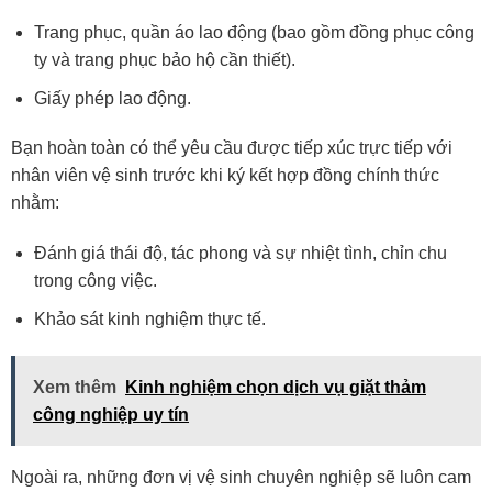
Trang phục, quần áo lao động (bao gồm đồng phục công
ty và trang phục bảo hộ cần thiết).
Giấy phép lao động.
Bạn hoàn toàn có thể yêu cầu được tiếp xúc trực tiếp với
nhân viên vệ sinh trước khi ký kết hợp đồng chính thức
nhằm:
Đánh giá thái độ, tác phong và sự nhiệt tình, chỉn chu
trong công việc.
Khảo sát kinh nghiệm thực tế.
Xem thêm
Kinh nghiệm chọn dịch vụ giặt thảm
công nghiệp uy tín
Ngoài ra, những đơn vị vệ sinh chuyên nghiệp sẽ luôn cam