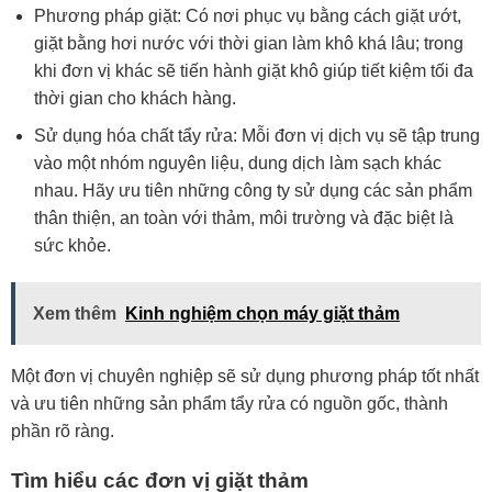
Phương pháp giặt: Có nơi phục vụ bằng cách giặt ướt,
giặt bằng hơi nước với thời gian làm khô khá lâu; trong
khi đơn vị khác sẽ tiến hành giặt khô giúp tiết kiệm tối đa
thời gian cho khách hàng.
Sử dụng hóa chất tẩy rửa: Mỗi đơn vị dịch vụ sẽ tập trung
vào một nhóm nguyên liệu, dung dịch làm sạch khác
nhau. Hãy ưu tiên những công ty sử dụng các sản phẩm
thân thiện, an toàn với thảm, môi trường và đặc biệt là
sức khỏe.
Xem thêm
Kinh nghiệm chọn máy giặt thảm
Một đơn vị chuyên nghiệp sẽ sử dụng phương pháp tốt nhất
và ưu tiên những sản phẩm tẩy rửa có nguồn gốc, thành
phần rõ ràng.
Tìm hiểu các đơn vị giặt thảm