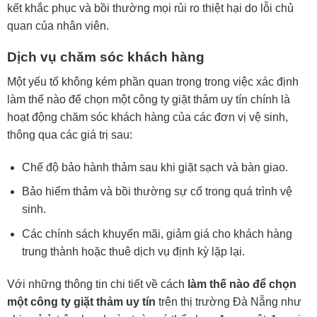
kết khắc phục và bồi thường mọi rủi ro thiệt hại do lỗi chủ
quan của nhân viên.
Dịch vụ chăm sóc khách hàng
Một yếu tố không kém phần quan trọng trong việc xác định
làm thế nào để chọn một công ty giặt thảm uy tín chính là
hoạt động chăm sóc khách hàng của các đơn vị vệ sinh,
thông qua các giá trị sau:
Chế độ bảo hành thảm sau khi giặt sạch và bàn giao.
Bảo hiểm thảm và bồi thường sự cố trong quá trình vệ
sinh.
Các chính sách khuyến mãi, giảm giá cho khách hàng
trung thành hoặc thuê dịch vụ định kỳ lặp lại.
Với những thông tin chi tiết về cách
làm thế nào để chọn
một công ty giặt thảm uy tín
trên thị trường Đà Nẵng như