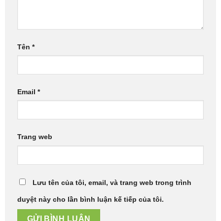
Tên
*
Email
*
Trang web
Lưu tên của tôi, email, và trang web trong trình
duyệt này cho lần bình luận kế tiếp của tôi.