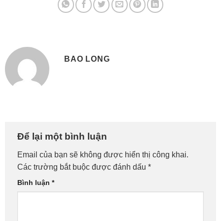
BAO LONG
Để lại một bình luận
Email của bạn sẽ không được hiển thị công khai.
Các trường bắt buộc được đánh dấu
*
Bình luận
*