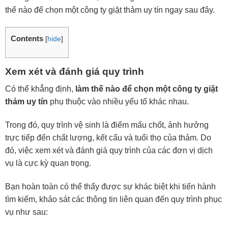
thế nào để chọn một công ty giặt thảm uy tín ngay sau đây.
Contents
[
hide
]
Xem xét và đánh giá quy trình
Có thể khẳng định,
làm thế nào để chọn một công ty giặt
thảm uy tín
phụ thuộc vào nhiều yếu tố khác nhau.
Trong đó, quy trình vệ sinh là điểm mấu chốt, ảnh hưởng
trực tiếp đến chất lượng, kết cấu và tuổi thọ của thảm. Do
đó, việc xem xét và đánh giá quy trình của các đơn vị dịch
vụ là cực kỳ quan trọng.
Bạn hoàn toàn có thể thấy được sự khác biệt khi tiến hành
tìm kiếm, khảo sát các thông tin liên quan đến quy trình phục
vụ như sau: