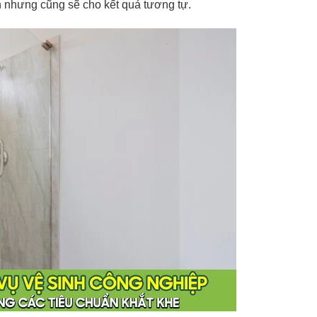
 nhưng cũng sẽ cho kết quả tương tự.