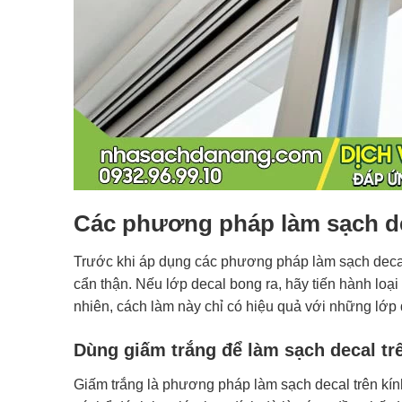
Các phương pháp làm sạch dec
Trước khi áp dụng các phương pháp làm sạch decal
cẩn thận. Nếu lớp decal bong ra, hãy tiến hành loạ
nhiên, cách làm này chỉ có hiệu quả với những lớp
Dùng giấm trắng để làm sạch decal tr
Giấm trắng là phương pháp làm sạch decal trên kính