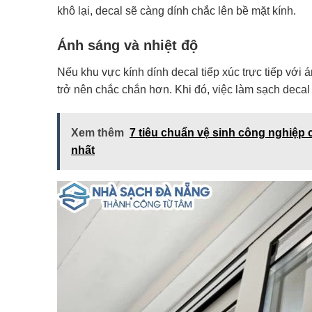
khô lại, decal sẽ càng dính chắc lên bề mặt kính.
Ánh sáng và nhiệt độ
Nếu khu vực kính dính decal tiếp xúc trực tiếp với á
trở nên chắc chắn hơn. Khi đó, việc làm sạch decal
Xem thêm
7 tiêu chuẩn vệ sinh công nghiệp
nhất