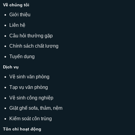
Về chúng tôi
Giới thiệu
Liên hệ
Câu hỏi thường gặp
Chính sách chất lượng
Tuyển dụng
Dịch vụ
Vệ sinh văn phòng
Tạp vụ văn phòng
Vệ sinh công nghiệp
Giặt ghế sofa
, thảm, nệm
Kiểm soát côn trùng
Tôn chỉ hoạt động