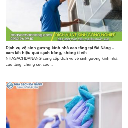
Dịch vụ vệ sinh gương kính nhà cao tầng tại Đà Nẵng –
cam kết hiệu quả sạch bóng, không tì vết
NHASACHDANANG cung cấp dịch vụ vệ sinh gương kính nhà
cao tầng, chung cư, cao...