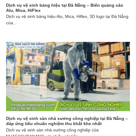
Dịch vụ vệ sinh bảng hiệu tại Đà Nẵng – Biển quảng cáo
Alu, Mica, HiFlex
Dịch vụ vệ sinh bảng hiệu Alu, Mica, Hiflex, 3D logo tại Đà Nẵng
của...
Dịch vụ vệ sinh sàn nhà xưởng công nghiệp tại Đà Nẵng –
đáp ứng tiêu chuẩn nghiệm thu khắt khe nhất
Dịch vụ vệ sinh sàn nhà xưởng công nghiệp của