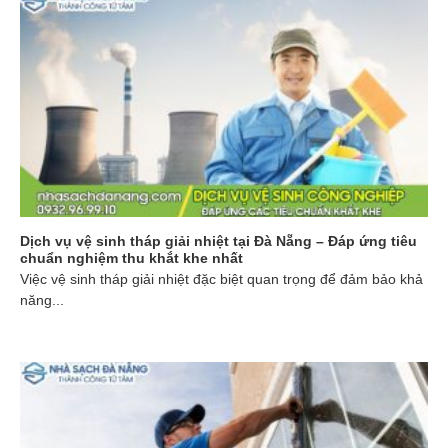
Dịch vụ vệ sinh tháp giải nhiệt tại Đà Nẵng – Đáp ứng tiêu
chuẩn nghiệm thu khắt khe nhất
Việc vệ sinh tháp giải nhiệt đặc biệt quan trọng để đảm bảo khả
năng...