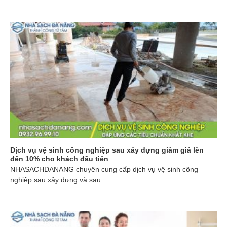
Dịch vụ vệ sinh công nghiệp sau xây dựng giảm giá lên
đến 10% cho khách đầu tiên
NHASACHDANANG chuyên cung cấp dịch vụ vệ sinh công
nghiệp sau xây dựng và sau...