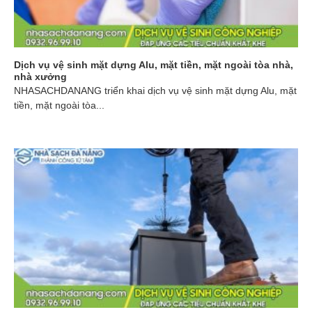
Dịch vụ vệ sinh mặt dựng Alu, mặt tiền, mặt ngoài tòa nhà,
nhà xưởng
NHASACHDANANG triển khai dịch vụ vệ sinh mặt dựng Alu, mặt
tiền, mặt ngoài tòa...