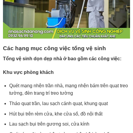
Các hạng mục công việc tổng vệ sinh
Tổng vệ sinh dọn dẹp nhà ở bao gồm các công việc:
Khu vực phòng khách
Quét mạng nhện trần nhà, mạng nhện bám trên quạt treo
tường, đèn trang trí treo tường
Tháo quạt trần, lau sạch cánh quạt, khung quạt
Hút bụi trên rèm cửa, khe cửa sổ, đồ nội thất
Lau sạch bụi trên gương soi, cửa kính