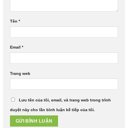
Tên
*
Email
*
Trang web
Lưu tên của tôi, email, và trang web trong trình
duyệt này cho lần bình luận kế tiếp của tôi.