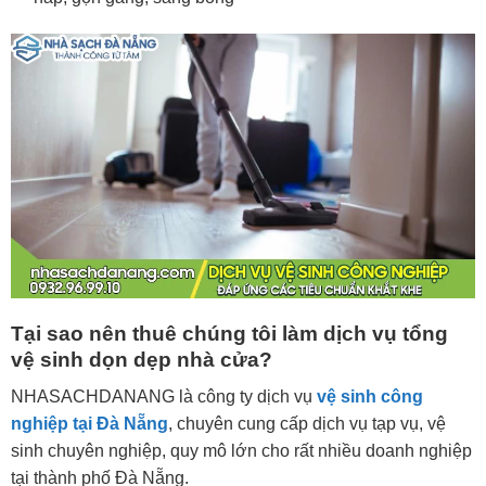
Tại sao nên thuê chúng tôi làm dịch vụ tổng
vệ sinh dọn dẹp nhà cửa?
NHASACHDANANG là công ty dịch vụ
vệ sinh công
nghiệp tại Đà Nẵng
, chuyên cung cấp dịch vụ tạp vụ, vệ
sinh chuyên nghiệp, quy mô lớn cho rất nhiều doanh nghiệp
tại thành phố Đà Nẵng.