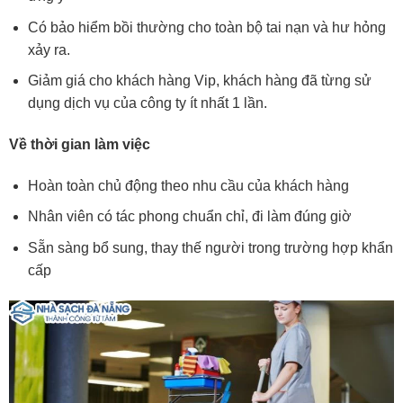
Có bảo hiểm bồi thường cho toàn bộ tai nạn và hư hỏng
xảy ra.
Giảm giá cho khách hàng Vip, khách hàng đã từng sử
dụng dịch vụ của công ty ít nhất 1 lần.
Về thời gian làm việc
Hoàn toàn chủ động theo nhu cầu của khách hàng
Nhân viên có tác phong chuẩn chỉ, đi làm đúng giờ
Sẵn sàng bổ sung, thay thế người trong trường hợp khẩn
cấp