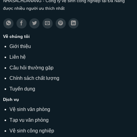
NHASACHDANANG - Công ty vệ sinh công nghiệp tại Đà Nẵng
được nhiều người ưu thích nhất
Về chúng tôi
Giới thiệu
Liên hệ
Câu hỏi thường gặp
Chính sách chất lượng
Tuyển dụng
Dịch vụ
Vệ sinh văn phòng
Tạp vụ văn phòng
Vệ sinh công nghiệp