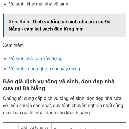
Vệ sinh, khử mùi nhà vệ sinh
Xem thêm
Dịch vụ tổng vệ sinh nhà cửa tại Đà
Nẵng - cam kết sạch đến từng mm
Xem thêm
Vệ sinh nhà sau xây dựng
Vệ sinh công nghiệp sau xây dựng
Báo giá dịch vụ tổng vệ sinh, dọn dẹp nhà
cửa tại Đà Nẵng
Chúng tôi cung cấp dịch vụ tổng vệ sinh, dọn dẹp nhà cửa
với tiêu chuẩn cao nhất, quy trình chuyên nghiệp nhất cùng
mức báo giá tốt nhất dành cho khách hàng.
Dịch vụ tổng vệ