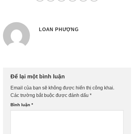
LOAN PHƯỢNG
Để lại một bình luận
Email của bạn sẽ không được hiển thị công khai.
Các trường bắt buộc được đánh dấu
*
Bình luận
*