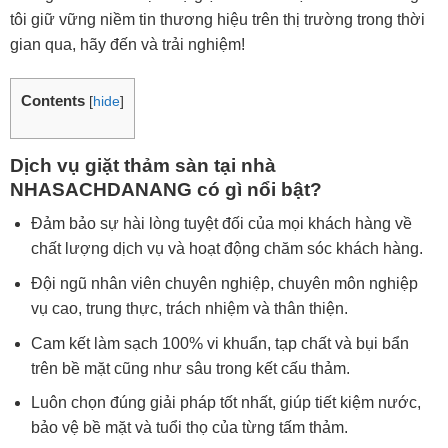
tôi giữ vững niềm tin thương hiệu trên thị trường trong thời
gian qua, hãy đến và trải nghiệm!
Contents
[
hide
]
Dịch vụ giặt thảm sàn tại nhà
NHASACHDANANG có gì nổi bật?
Đảm bảo sự hài lòng tuyệt đối của mọi khách hàng về
chất lượng dịch vụ và hoạt động chăm sóc khách hàng.
Đội ngũ nhân viên chuyên nghiệp, chuyên môn nghiệp
vụ cao, trung thực, trách nhiệm và thân thiện.
Cam kết làm sạch 100% vi khuẩn, tạp chất và bụi bẩn
trên bề mặt cũng như sâu trong kết cấu thảm.
Luôn chọn đúng giải pháp tốt nhất, giúp tiết kiệm nước,
bảo vệ bề mặt và tuổi thọ của từng tấm thảm.