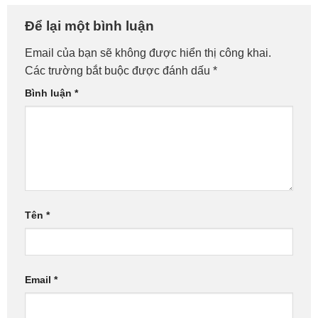
Để lại một bình luận
Email của bạn sẽ không được hiển thị công khai.
Các trường bắt buộc được đánh dấu
*
Bình luận
*
Tên
*
Email
*