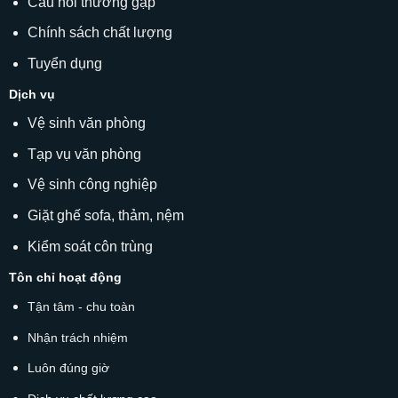
Câu hỏi thường gặp
Chính sách chất lượng
Tuyển dụng
Dịch vụ
Vệ sinh văn phòng
Tạp vụ văn phòng
Vệ sinh công nghiệp
Giặt ghế sofa
, thảm, nệm
Kiểm soát côn trùng
Tôn chỉ hoạt động
Tận tâm - chu toàn
Nhận trách nhiệm
Luôn đúng giờ