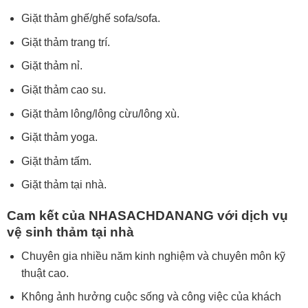
Giặt thảm ghế/ghế sofa/sofa.
Giặt thảm trang trí.
Giặt thảm nỉ.
Giặt thảm cao su.
Giặt thảm lông/lông cừu/lông xù.
Giặt thảm yoga.
Giặt thảm tấm.
Giặt thảm tại nhà.
Cam kết của NHASACHDANANG với dịch vụ
vệ sinh thảm
tại nhà
Chuyên gia nhiều năm kinh nghiệm và chuyên môn kỹ
thuật cao.
Không ảnh hưởng cuộc sống và công việc của khách