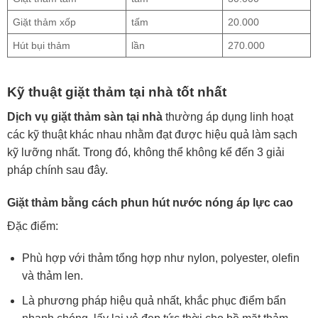
Giặt thảm xốp
tấm
20.000
Hút bụi thảm
lần
270.000
Kỹ thuật giặt thảm tại nhà tốt nhất
Dịch vụ giặt thảm sàn tại nhà
thường áp dụng linh hoạt
các kỹ thuật khác nhau nhằm đạt được hiệu quả làm sạch
kỹ lưỡng nhất. Trong đó, không thể không kể đến 3 giải
pháp chính sau đây.
Giặt thảm bằng cách phun hút nước nóng áp lực cao
Đặc điểm:
Phù hợp với thảm tổng hợp như nylon, polyester, olefin
và thảm len.
Là phương pháp hiệu quả nhất, khắc phục điểm bẩn