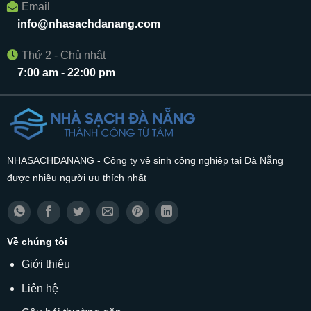
Email
info@nhasachdanang.com
Thứ 2 - Chủ nhật
7:00 am - 22:00 pm
NHASACHDANANG - Công ty vệ sinh công nghiệp tại Đà Nẵng
được nhiều người ưu thích nhất
Về chúng tôi
Giới thiệu
Liên hệ