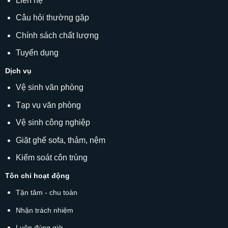
Liên hệ
Câu hỏi thường gặp
Chính sách chất lượng
Tuyển dụng
Dịch vụ
Vệ sinh văn phòng
Tạp vụ văn phòng
Vệ sinh công nghiệp
Giặt ghế sofa
, thảm, nệm
Kiểm soát côn trùng
Tôn chỉ hoạt động
Tận tâm - chu toàn
Nhận trách nhiệm
Luôn đúng giờ