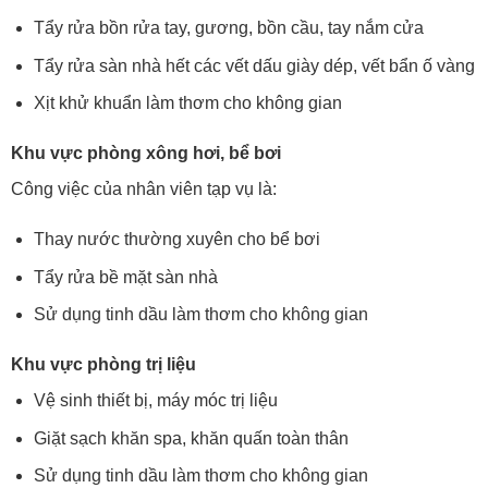
Tẩy rửa bồn rửa tay, gương, bồn cầu, tay nắm cửa
Tẩy rửa sàn nhà hết các vết dấu giày dép, vết bẩn ố vàng
Xịt khử khuẩn làm thơm cho không gian
Khu vực phòng xông hơi, bể bơi
Công việc của nhân viên tạp vụ là:
Thay nước thường xuyên cho bể bơi
Tẩy rửa bề mặt sàn nhà
Sử dụng tinh dầu làm thơm cho không gian
Khu vực phòng trị liệu
Vệ sinh thiết bị, máy móc trị liệu
Giặt sạch khăn spa, khăn quấn toàn thân
Sử dụng tinh dầu làm thơm cho không gian