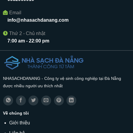
Email
info@nhasachdanang.com
Thứ 2 - Chủ nhật
7:00 am - 22:00 pm
NHASACHDANANG - Công ty vệ sinh công nghiệp tại Đà Nẵng
được nhiều người ưu thích nhất
Về chúng tôi
Giới thiệu