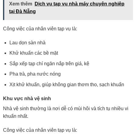
Xem thêm
Dịch vụ tạp vụ nhà máy chuyên nghiệp
tại Đà Nẵng
Công việc của nhân viên tạp vụ là:
Lau dọn sàn nhà
Khử khuẩn các bề mặt
Sắp xếp tạp chí ngăn nắp trên giá, kệ
Pha trà, pha nước nóng
Xịt khử khuẩn, giúp không gian thơm tho, sạch khuẩn
Khu vực nhà vệ sinh
Nhà vệ sinh thường là nơi dễ có mùi hôi và tích tụ nhiều vi
khuẩn nhất.
Công việc của nhân viên tạp vụ là: