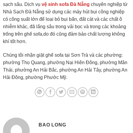
sạch sâu. Dịch vụ
vệ sinh sofa Đà Nẵng
chuyên nghiệp từ
Nhà Sạch Đà Nẵng sử dụng các máy hút bụi công nghiệp
có công suất lớn để loại bỏ bụi bẩn, đất cát và các chất ô
nhiễm khác, đã lắng sâu trong vải bọc và trong các khoảng
trống trên ghế sofa,do đó cũng đảm bảo chất lượng không
khí tốt hơn.
Chúng tôi nhận giặt ghế sofa tại Sơn Trà và các phường:
phường Thọ Quang, phường Nại Hiên Đông, phường Mân
Thái, phường An Hải Bắc, phường An Hải Tây, phường An
Hải Đông, phường Phước Mỹ.
BAO LONG