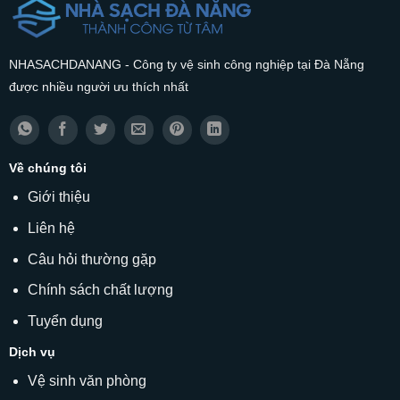
NHASACHDANANG - Công ty vệ sinh công nghiệp tại Đà Nẵng
được nhiều người ưu thích nhất
Về chúng tôi
Giới thiệu
Liên hệ
Câu hỏi thường gặp
Chính sách chất lượng
Tuyển dụng
Dịch vụ
Vệ sinh văn phòng