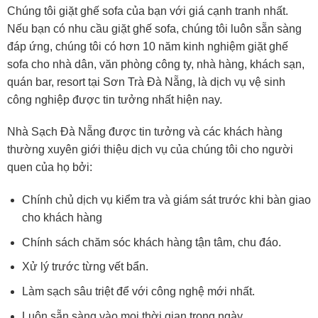
Chúng tôi giặt ghế sofa của bạn với giá cạnh tranh nhất.
Nếu bạn có nhu cầu giặt ghế sofa, chúng tôi luôn sẵn sàng
đáp ứng, chúng tôi có hơn 10 năm kinh nghiệm giặt ghế
sofa cho nhà dân, văn phòng công ty, nhà hàng, khách sạn,
quán bar, resort tại Sơn Trà Đà Nẵng, là dịch vụ vệ sinh
công nghiệp được tin tưởng nhất hiện nay.
Nhà Sạch Đà Nẵng được tin tưởng và các khách hàng
thường xuyên giới thiệu dịch vụ của chúng tôi cho người
quen của họ bởi:
Chính chủ dịch vụ kiểm tra và giám sát trước khi bàn giao
cho khách hàng
Chính sách chăm sóc khách hàng tận tâm, chu đáo.
Xử lý trước từng vết bẩn.
Làm sạch sâu triệt để với công nghệ mới nhất.
Luôn sẵn sàng vào mọi thời gian trong ngày.