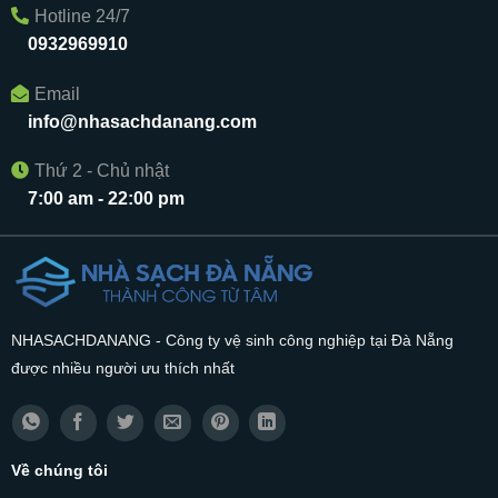
Hotline 24/7
0932969910
Email
info@nhasachdanang.com
Thứ 2 - Chủ nhật
7:00 am - 22:00 pm
NHASACHDANANG - Công ty vệ sinh công nghiệp tại Đà Nẵng
được nhiều người ưu thích nhất
Về chúng tôi