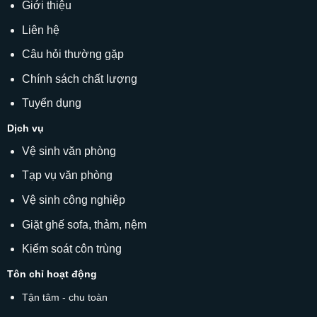
Giới thiệu
Liên hệ
Câu hỏi thường gặp
Chính sách chất lượng
Tuyển dụng
Dịch vụ
Vệ sinh văn phòng
Tạp vụ văn phòng
Vệ sinh công nghiệp
Giặt ghế sofa
, thảm, nệm
Kiểm soát côn trùng
Tôn chỉ hoạt động
Tận tâm - chu toàn