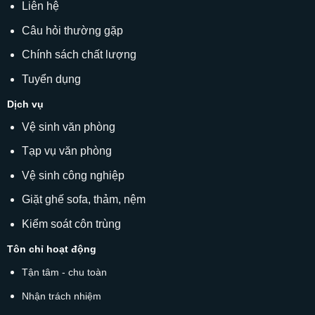
Liên hệ
Câu hỏi thường gặp
Chính sách chất lượng
Tuyển dụng
Dịch vụ
Vệ sinh văn phòng
Tạp vụ văn phòng
Vệ sinh công nghiệp
Giặt ghế sofa
, thảm, nệm
Kiểm soát côn trùng
Tôn chỉ hoạt động
Tận tâm - chu toàn
Nhận trách nhiệm