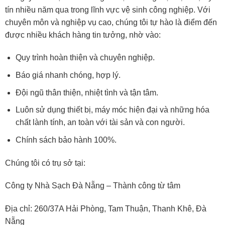
tín nhiều năm qua trong lĩnh vực vệ sinh công nghiệp. Với
chuyên môn và nghiệp vụ cao, chúng tôi tự hào là điểm đến
được nhiều khách hàng tin tưởng, nhờ vào:
Quy trình hoàn thiện và chuyên nghiệp.
Báo giá nhanh chóng, hợp lý.
Đội ngũ thân thiện, nhiệt tình và tận tâm.
Luôn sử dụng thiết bị, máy móc hiện đại và những hóa
chất lành tính, an toàn với tài sản và con người.
Chính sách bảo hành 100%.
Chúng tôi có trụ sở tại:
Công ty Nhà Sạch Đà Nẵng – Thành công từ tâm
Địa chỉ: 260/37A Hải Phòng, Tam Thuận, Thanh Khê, Đà
Nẵng