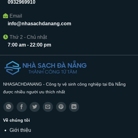
0932969910
Email
info@nhasachdanang.com
Thứ 2 - Chủ nhật
7:00 am - 22:00 pm
NHASACHDANANG - Công ty vệ sinh công nghiệp tại Đà Nẵng
được nhiều người ưu thích nhất
Về chúng tôi
Giới thiệu