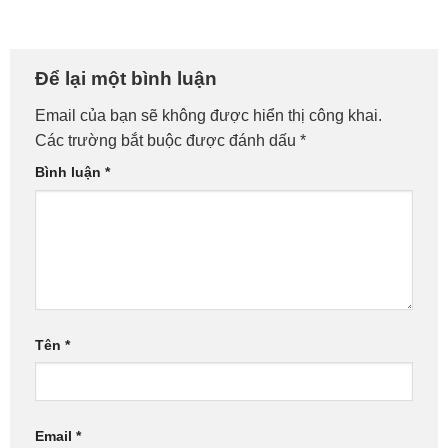
Để lại một bình luận
Email của bạn sẽ không được hiển thị công khai.
Các trường bắt buộc được đánh dấu
*
Bình luận
*
Tên
*
Email
*