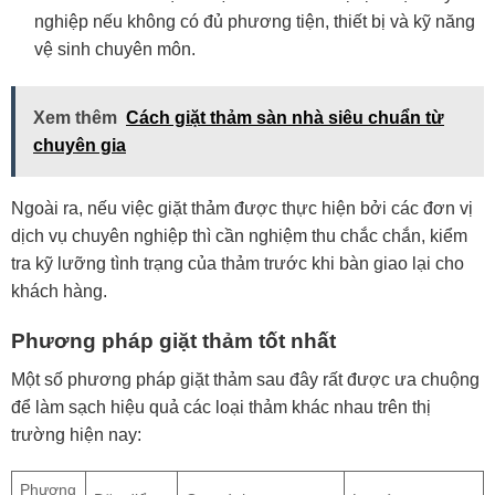
nghiệp nếu không có đủ phương tiện, thiết bị và kỹ năng
vệ sinh chuyên môn.
Xem thêm
Cách giặt thảm sàn nhà siêu chuẩn từ
chuyên gia
Ngoài ra, nếu việc giặt thảm được thực hiện bởi các đơn vị
dịch vụ chuyên nghiệp thì cần nghiệm thu chắc chắn, kiểm
tra kỹ lưỡng tình trạng của thảm trước khi bàn giao lại cho
khách hàng.
Phương pháp giặt thảm tốt nhất
Một số phương pháp giặt thảm sau đây rất được ưa chuộng
để làm sạch hiệu quả các loại thảm khác nhau trên thị
trường hiện nay:
Phương