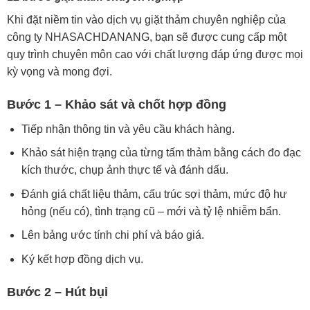
Khi đặt niềm tin vào dịch vụ giặt thảm chuyên nghiệp của
công ty NHASACHDANANG, bạn sẽ được cung cấp một
quy trình chuyên môn cao với chất lượng đáp ứng được mọi
kỳ vọng và mong đợi.
Bước 1 – Khảo sát và chốt hợp đồng
Tiếp nhận thông tin và yêu cầu khách hàng.
Khảo sát hiện trạng của từng tấm thảm bằng cách đo đạc
kích thước, chụp ảnh thực tế và đánh dấu.
Đánh giá chất liệu thảm, cấu trúc sợi thảm, mức độ hư
hỏng (nếu có), tình trạng cũ – mới và tỷ lệ nhiễm bẩn.
Lên bảng ước tính chi phí và báo giá.
Ký kết hợp đồng dịch vụ.
Bước 2 – Hút bụi