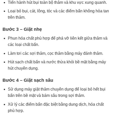
Tiến hành hút bụi toàn bộ thảm và khu vực xung quanh.
Loại bỏ bụi, cát, lông, tóc và các điểm bẩn không hòa tan
trên thảm.
Bước 3 – Giặt nhẹ
Phun hóa chất phù hợp để phá vỡ liên kết giữa thảm và
các loại chất bẩn.
Làm tơi các sợi thảm, cọc thảm bằng máy đánh thảm.
Hút sạch chất bẩn và nước thừa khỏi bề mặt bằng máy
hút chuyên dụng.
Bước 4 – Giặt sạch sâu
Sử dụng máy giặt thảm chuyên dụng để loại bỏ hết bụi
bẩn trên bề mặt và bám sâu trong sợi thảm.
Xử lý các điểm bẩn đặc biệt bằng dung dịch, hóa chất
phù hợp.