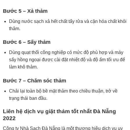
Bước 5 – Xả thảm
Dùng nước sạch xả hết chất tẩy rửa và cặn hóa chất khỏi
thảm.
Bước 6 – Sấy thảm
Dùng quạt thổi công nghiệp có mức độ phù hợp và máy
sấy hồng ngoại được cài đặt nhiệt độ và độ ẩm tối ưu để
làm khô thảm.
Bước 7 – Chăm sóc thảm
Chải lại toàn bộ bề mặt thảm theo chiều thuận, trở về
trạng thái ban đầu.
Liên hệ dịch vụ giặt thảm tốt nhất Đà Nẵng
2022
Công ty Nhà Sạch Đà Nẵng là một thương hiệu dịch vụ uy