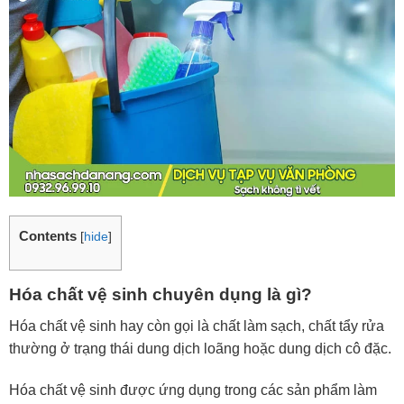
Contents
[
hide
]
Hóa chất vệ sinh chuyên dụng là gì?
Hóa chất vệ sinh
hay còn gọi là chất làm sạch, chất tẩy rửa
thường ở trạng thái dung dịch loãng hoặc dung dịch cô đặc.
Hóa chất vệ sinh được ứng dụng trong các sản phẩm làm