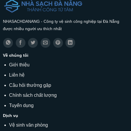
NHASACHDANANG - Công ty vệ sinh công nghiệp tại Đà Nẵng
được nhiều người ưu thích nhất
Về chúng tôi
Giới thiệu
Liên hệ
Câu hỏi thường gặp
Chính sách chất lượng
Tuyển dụng
Dịch vụ
Vệ sinh văn phòng