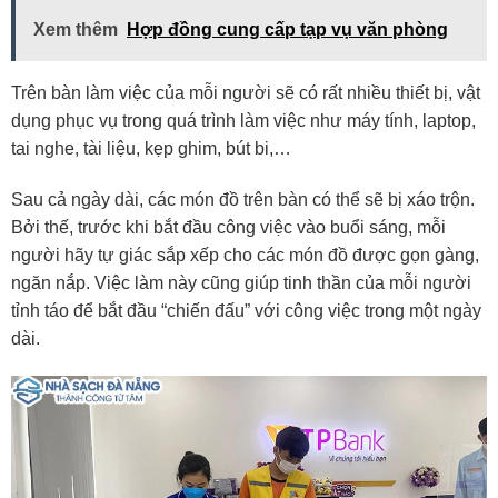
Xem thêm
Hợp đồng cung cấp tạp vụ văn phòng
Trên bàn làm việc của mỗi người sẽ có rất nhiều thiết bị, vật
dụng phục vụ trong quá trình làm việc như máy tính, laptop,
tai nghe, tài liệu, kẹp ghim, bút bi,…
Sau cả ngày dài, các món đồ trên bàn có thể sẽ bị xáo trộn.
Bởi thế, trước khi bắt đầu công việc vào buổi sáng, mỗi
người hãy tự giác sắp xếp cho các món đồ được gọn gàng,
ngăn nắp. Việc làm này cũng giúp tinh thần của mỗi người
tỉnh táo để bắt đầu “chiến đấu” với công việc trong một ngày
dài.