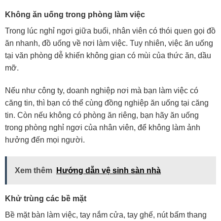
Không ăn uống trong phòng làm việc
Trong lúc nghỉ ngơi giữa buổi, nhân viên có thói quen gọi đồ
ăn nhanh, đồ uống về nơi làm việc. Tuy nhiên, việc ăn uống
tại văn phòng dễ khiến không gian có mùi của thức ăn, dầu
mỡ.
Nếu như công ty, doanh nghiệp nơi mà bạn làm việc có
căng tin, thì bạn có thể cùng đồng nghiệp ăn uống tại căng
tin. Còn nếu không có phòng ăn riêng, bạn hãy ăn uống
trong phòng nghỉ ngơi của nhân viên, để không làm ảnh
hưởng đến mọi người.
Xem thêm
Hướng dẫn vệ sinh sàn nhà
Khử trùng các bề mặt
Bề mặt bàn làm việc, tay nắm cửa, tay ghế, nút bấm thang