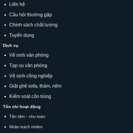
Liên hệ
Câu hỏi thường gặp
Chính sách chất lượng
Tuyển dụng
Dịch vụ
Vệ sinh văn phòng
Tạp vụ văn phòng
Vệ sinh công nghiệp
Giặt ghế sofa
, thảm, nệm
Kiểm soát côn trùng
Tôn chỉ hoạt động
Tận tâm - chu toàn
Nhận trách nhiệm