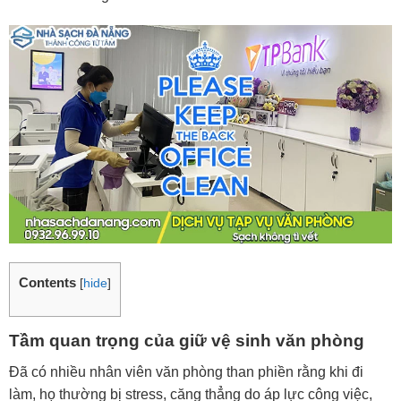
Contents
[
hide
]
Tầm quan trọng của giữ vệ sinh văn phòng
Đã có nhiều nhân viên văn phòng than phiền rằng khi đi
làm, họ thường bị stress, căng thẳng do áp lực công việc,