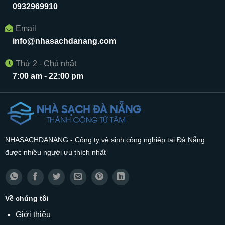
0932969910
Email
info@nhasachdanang.com
Thứ 2 - Chủ nhật
7:00 am - 22:00 pm
NHASACHDANANG - Công ty vệ sinh công nghiệp tại Đà Nẵng
được nhiều người ưu thích nhất
Về chúng tôi
Giới thiệu