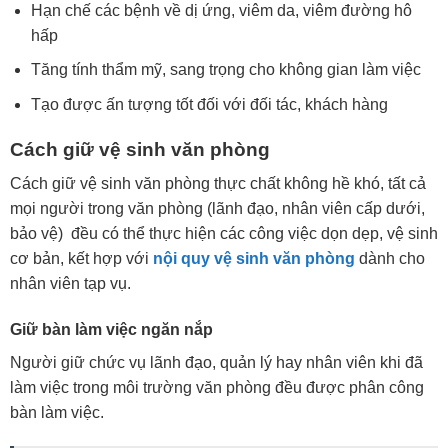
Hạn chế các bệnh về dị ứng, viêm da, viêm đường hô
hấp
Tăng tính thẩm mỹ, sang trọng cho không gian làm việc
Tạo được ấn tượng tốt đối với đối tác, khách hàng
Cách giữ vệ sinh văn phòng
Cách giữ vệ sinh văn phòng thực chất không hề khó, tất cả
mọi người trong văn phòng (lãnh đạo, nhân viên cấp dưới,
bảo vệ) đều có thể thực hiện các công việc dọn dẹp, vệ sinh
cơ bản, kết hợp với
nội quy vệ sinh văn phòng
dành cho
nhân viên tạp vụ.
Giữ bàn làm việc ngăn nắp
Người giữ chức vụ lãnh đạo, quản lý hay nhân viên khi đã
làm việc trong môi trường văn phòng đều được phân công
bàn làm việc.