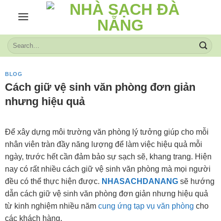
Skip
to
content
BLOG
Cách giữ vệ sinh văn phòng đơn giản
nhưng hiệu quả
Để xây dựng môi trường văn phòng lý tưởng giúp cho mỗi
nhân viên tràn đầy năng lượng để làm việc hiệu quả mỗi
ngày, trước hết cần đảm bảo sự sạch sẽ, khang trang. Hiện
nay có rất nhiều cách giữ vệ sinh văn phòng mà mọi người
đều có thể thực hiện được.
NHASACHDANANG
sẽ hướng
dẫn cách giữ vệ sinh văn phòng đơn giản nhưng hiệu quả
từ kinh nghiệm nhiều năm
cung ứng tạp vụ văn phòng
cho
các khách hàng.