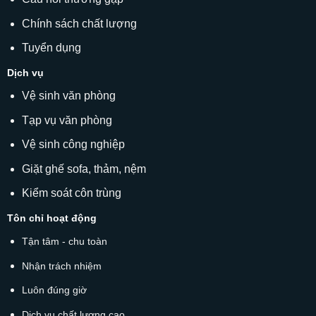
Chính sách chất lượng
Tuyển dụng
Dịch vụ
Vệ sinh văn phòng
Tạp vụ văn phòng
Vệ sinh công nghiệp
Giặt ghế sofa
, thảm, nệm
Kiểm soát côn trùng
Tôn chỉ hoạt động
Tận tâm - chu toàn
Nhận trách nhiệm
Luôn đúng giờ
Dịch vụ chất lượng cao