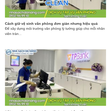
Cách giữ vệ sinh văn phòng đơn giản nhưng hiệu quả
Để xây dựng môi trường văn phòng lý tưởng giúp cho mỗi nhân
viên tràn...