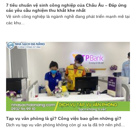
7 tiêu chuẩn vệ sinh công nghiệp của Châu Âu – Đáp ứng
các yêu cầu nghiệm thu khắt khe nhất
Vệ sinh công nghiệp là ngành nghề đang phát triển mạnh mẽ tại
các khu...
Tạp vụ văn phòng là gì? Công việc bao gồm những gì?
Dịch vụ tạp vụ văn phòng không còn gì xa lạ đã trở nên phổ...