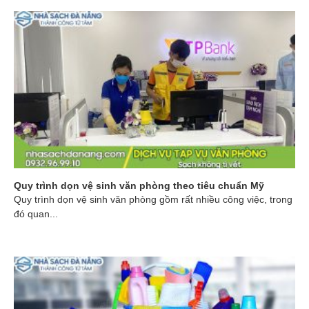
Quy trình dọn vệ sinh văn phòng theo tiêu chuẩn Mỹ
Quy trình dọn vệ sinh văn phòng gồm rất nhiều công việc, trong
đó quan...