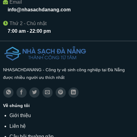
Email
info@nhasachdanang.com
Thứ 2 - Chủ nhật
7:00 am - 22:00 pm
NHASACHDANANG - Công ty vệ sinh công nghiệp tại Đà Nẵng
được nhiều người ưu thích nhất
Về chúng tôi
Giới thiệu
Liên hệ
Câu hỏi thường gặp