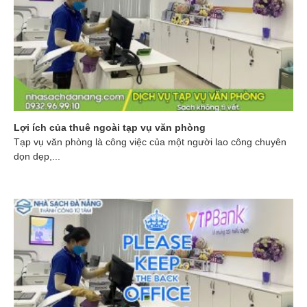
Lợi ích của thuê ngoài tạp vụ văn phòng
Tạp vụ văn phòng là công việc của một người lao công chuyên
dọn dẹp,...