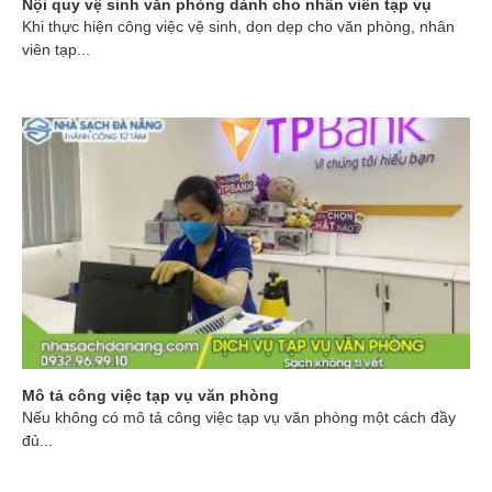
Nội quy vệ sinh văn phòng dành cho nhân viên tạp vụ
Khi thực hiện công việc vệ sinh, dọn dẹp cho văn phòng, nhân
viên tạp...
Mô tả công việc tạp vụ văn phòng
Nếu không có mô tả công việc tạp vụ văn phòng một cách đầy
đủ...