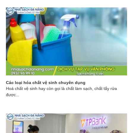
Các loại hóa chất vệ sinh chuyên dụng
Hoá chất vệ sinh hay còn gọi là chất làm sạch, chất tẩy rửa
được...