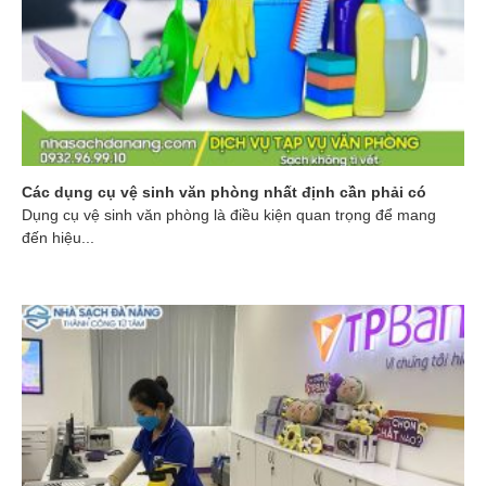
Các dụng cụ vệ sinh văn phòng nhất định cần phải có
Dụng cụ vệ sinh văn phòng là điều kiện quan trọng để mang
đến hiệu...